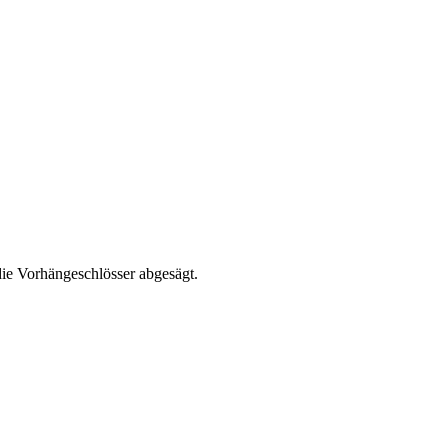
die Vorhängeschlösser abgesägt.