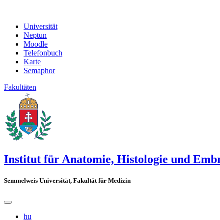
Universität
Neptun
Moodle
Telefonbuch
Karte
Semaphor
Fakultäten
Institut für Anatomie, Histologie und Emb
Semmelweis Universität, Fakultät für Medizin
hu