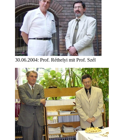
30.06.2004: Prof. Réthelyi mit Prof. Szél