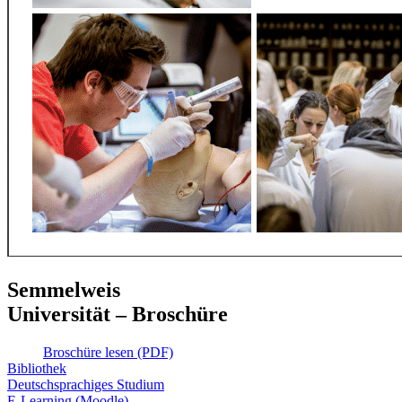
Semmelweis
Universität – Broschüre
Broschüre lesen (PDF)
Bibliothek
Deutschsprachiges Studium
E-Learning (Moodle)