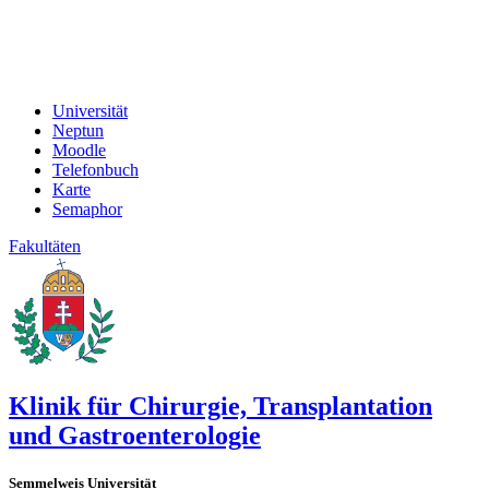
Universität
Neptun
Moodle
Telefonbuch
Karte
Semaphor
Fakultäten
Klinik für Chirurgie, Transplantation
und Gastroenterologie
Semmelweis Universität