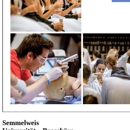
Semmelweis