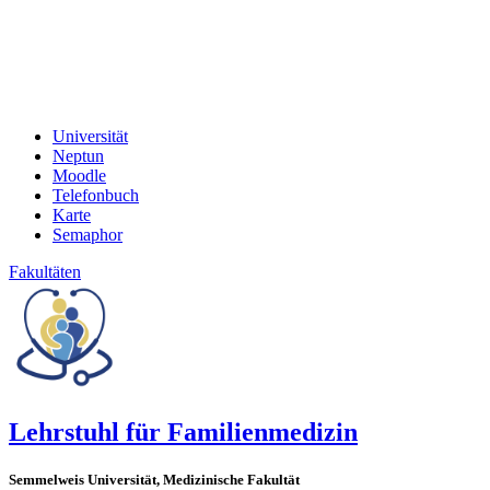
Universität
Neptun
Moodle
Telefonbuch
Karte
Semaphor
Fakultäten
Lehrstuhl für Familienmedizin
Semmelweis Universität, Medizinische Fakultät