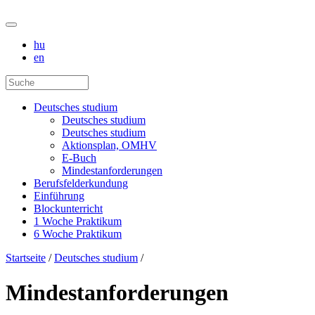
hu
en
Deutsches studium
Deutsches studium
Deutsches studium
Aktionsplan, OMHV
E-Buch
Mindestanforderungen
Berufsfelderkundung
Einführung
Blockunterricht
1 Woche Praktikum
6 Woche Praktikum
Startseite
/
Deutsches studium
/
Mindestanforderungen