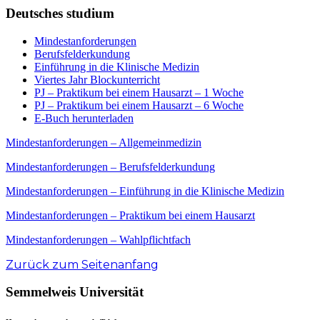
Deutsches studium
Mindestanforderungen
Berufsfelderkundung
Einführung in die Klinische Medizin
Viertes Jahr Blockunterricht
PJ – Praktikum bei einem Hausarzt – 1 Woche
PJ – Praktikum bei einem Hausarzt – 6 Woche
E-Buch herunterladen
Mindestanforderungen – Allgemeinmedizin
Mindestanforderungen – Berufsfelderkundung
Mindestanforderungen – Einführung in die Klinische Medizin
Mindestanforderungen – Praktikum bei einem Hausarzt
Mindestanforderungen – Wahlpflichtfach
Zurück zum Seitenanfang
Semmelweis Universität