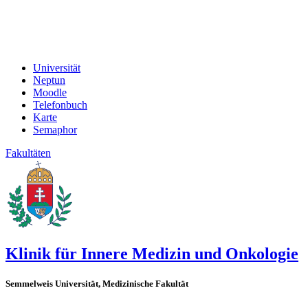
Universität
Neptun
Moodle
Telefonbuch
Karte
Semaphor
Fakultäten
Klinik für Innere Medizin und Onkologie
Semmelweis Universität, Medizinische Fakultät