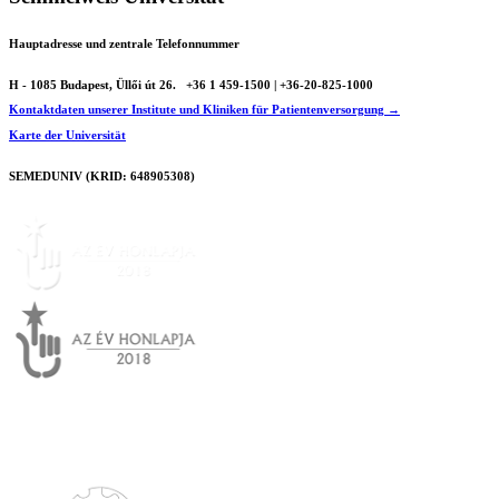
Hauptadresse und zentrale Telefonnummer
H - 1085 Budapest, Üllői út 26.
+36 1 459-1500 | +36-20-825-1000
Kontaktdaten unserer Institute und Kliniken für Patientenversorgung →
Karte der Universität
SEMEDUNIV (KRID: 648905308)