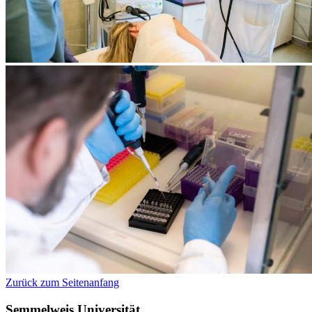
Zurück zum Seitenanfang
Semmelweis Universität