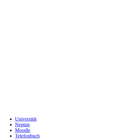
Universität
Neptun
Moodle
Telefonbuch