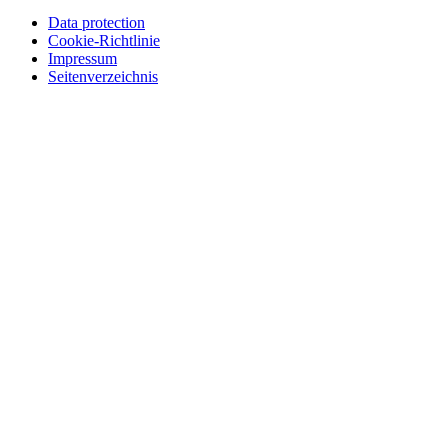
Data protection
Cookie-Richtlinie
Impressum
Seitenverzeichnis