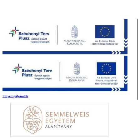
Elnyert pályázatok