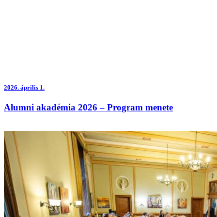
2026.
április 1.
Alumni akadémia 2026 – Program menete