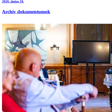
2026.
június 10.
Archív dokumentumok