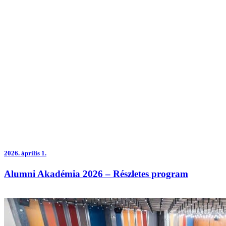
2026.
április 1.
Alumni Akadémia 2026 – Részletes program