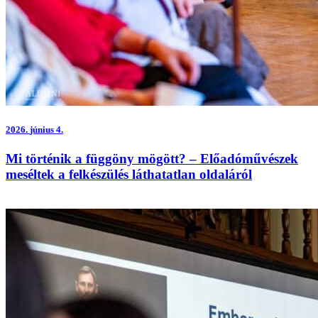
2026.
június 4.
Mi történik a függöny mögött? – Előadóművészek
meséltek a felkészülés láthatatlan oldaláról